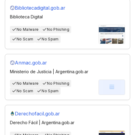
Bibliotecadigital.gob.ar
Biblioteca Digital
No Malware
No Phishing
No Scam
No Spam
Anmac.gob.ar
Ministerio de Justicia | Argentina.gob.ar
No Malware
No Phishing
No Scam
No Spam
Derechofacil.gob.ar
Derecho Fácil | Argentina.gob.ar