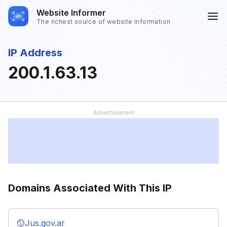
Website Informer
The richest source of website information
IP Address
200.1.63.13
Domains Associated With This IP
Jus.gov.ar