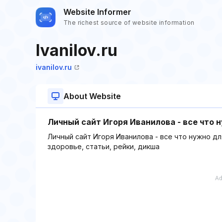
Website Informer
The richest source of website information
Ivanilov.ru
ivanilov.ru
About Website
Личный сайт Игоря Иванилова - все что 
Личный сайт Игоря Иванилова - все что нужно для
здоровье, статьи, рейки, дикша