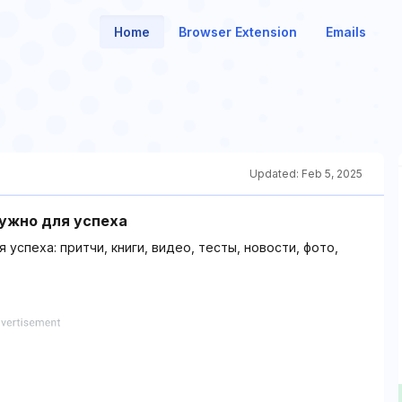
Home
Browser Extension
Emails
Updated:
Feb 5, 2025
нужно для успеха
 успеха: притчи, книги, видео, тесты, новости, фото,