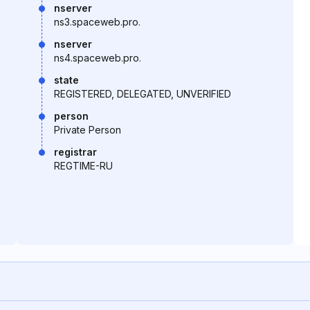
nserver
ns3.spaceweb.pro.
nserver
ns4.spaceweb.pro.
state
REGISTERED, DELEGATED, UNVERIFIED
person
Private Person
registrar
REGTIME-RU