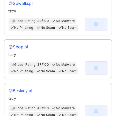
Suwalki.pl
tatry
Global Rating:
38/100
No Malware
No Phishing
No Scam
No Spam
Shop.pl
tatry
Global Rating:
37/100
No Malware
No Phishing
No Scam
No Spam
Beskidy.pl
tatry
Global Rating:
49/100
No Malware
No Phishing
No Scam
No Spam