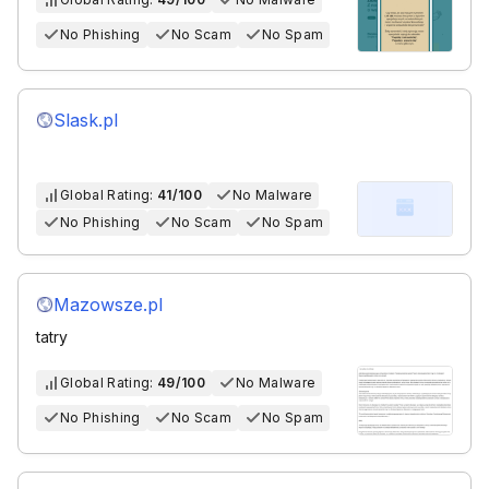
No Phishing
No Scam
No Spam
Slask.pl
Global Rating:
41/100
No Malware
No Phishing
No Scam
No Spam
Mazowsze.pl
tatry
Global Rating:
49/100
No Malware
No Phishing
No Scam
No Spam