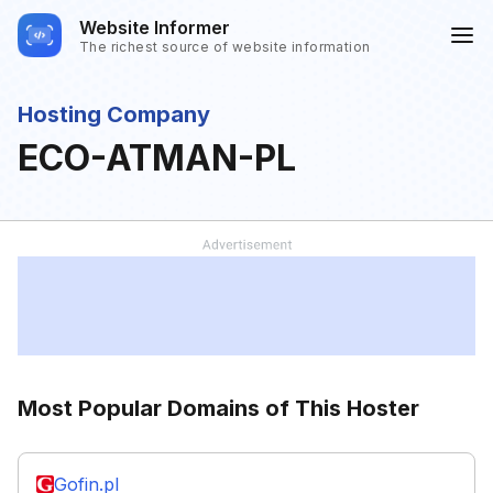
Website Informer
The richest source of website information
Hosting Company
ECO-ATMAN-PL
Most Popular Domains of This Hoster
Gofin.pl