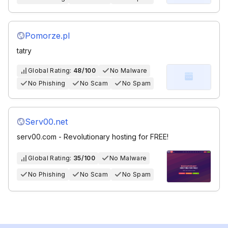
Pomorze.pl
tatry
Global Rating:
48/100
No Malware
No Phishing
No Scam
No Spam
Serv00.net
serv00.com - Revolutionary hosting for FREE!
Global Rating:
35/100
No Malware
No Phishing
No Scam
No Spam