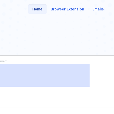
Home
Browser Extension
Emails