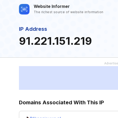
Website Informer
The richest source of website information
IP Address
91.221.151.219
Domains Associated With This IP