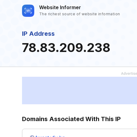
Website Informer
The richest source of website information
IP Address
78.83.209.238
Domains Associated With This IP