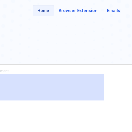
Home
Browser Extension
Emails