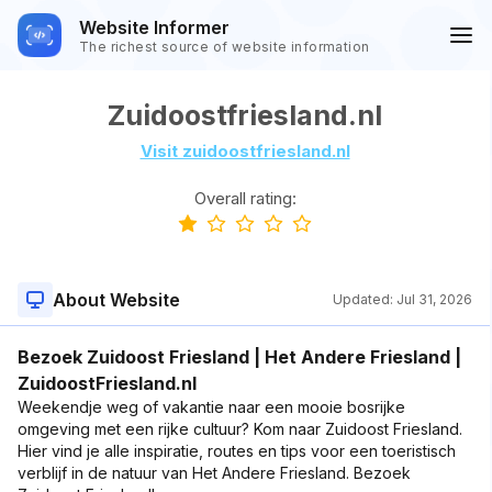
Website Informer
The richest source of website information
Zuidoostfriesland.nl
Visit zuidoostfriesland.nl
Overall rating:
About Website
Updated:
Jul 31, 2026
Bezoek Zuidoost Friesland | Het Andere Friesland |
ZuidoostFriesland.nl
Weekendje weg of vakantie naar een mooie bosrijke
omgeving met een rijke cultuur? Kom naar Zuidoost Friesland.
Hier vind je alle inspiratie, routes en tips voor een toeristisch
verblijf in de natuur van Het Andere Friesland. Bezoek