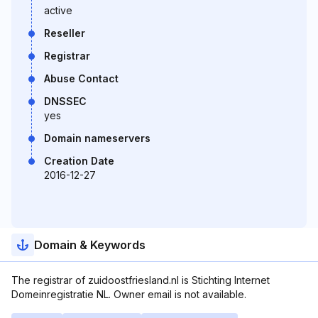
active
Reseller
Registrar
Abuse Contact
DNSSEC
yes
Domain nameservers
Creation Date
2016-12-27
Domain & Keywords
The registrar of zuidoostfriesland.nl is Stichting Internet
Domeinregistratie NL. Owner email is not available.