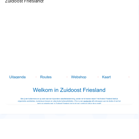
Zuidoost Friesland!