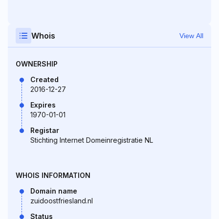
Whois
View All
OWNERSHIP
Created
2016-12-27
Expires
1970-01-01
Registar
Stichting Internet Domeinregistratie NL
WHOIS INFORMATION
Domain name
zuidoostfriesland.nl
Status