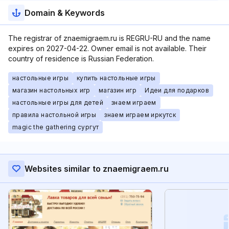
Domain & Keywords
The registrar of znaemigraem.ru is REGRU-RU and the name
expires on 2027-04-22. Owner email is not available. Their
country of residence is Russian Federation.
настольные игры
купить настольные игры
магазин настольных игр
магазин игр
Идеи для подарков
настольные игры для детей
знаем играем
правила настольной игры
знаем играем иркутск
magic the gathering сургут
Websites similar to znaemigraem.ru