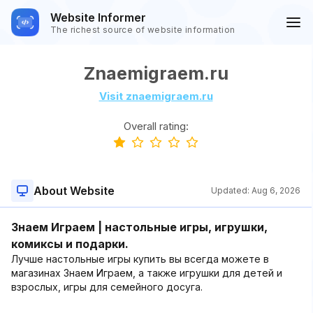
Website Informer
The richest source of website information
Znaemigraem.ru
Visit znaemigraem.ru
Overall rating:
About Website
Updated:
Aug 6, 2026
Знаем Играем | настольные игры, игрушки,
комиксы и подарки.
Лучше настольные игры купить вы всегда можете в
магазинах Знаем Играем, а также игрушки для детей и
взрослых, игры для семейного досуга.