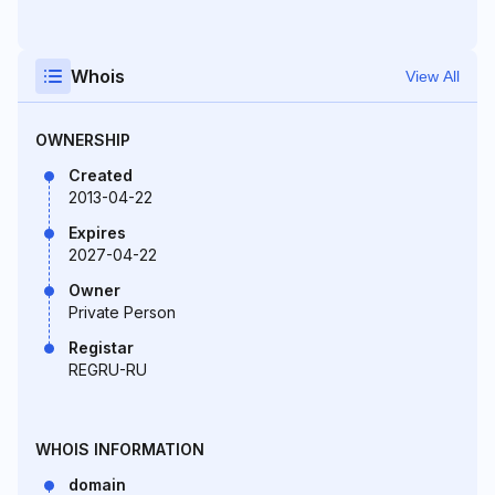
Whois
View All
OWNERSHIP
Created
2013-04-22
Expires
2027-04-22
Owner
Private Person
Registar
REGRU-RU
WHOIS INFORMATION
domain