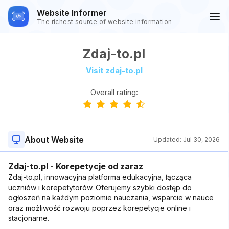
Website Informer
The richest source of website information
Zdaj-to.pl
Visit zdaj-to.pl
Overall rating:
About Website
Updated:
Jul 30, 2026
Zdaj-to.pl - Korepetycje od zaraz
Zdaj-to.pl, innowacyjna platforma edukacyjna, łącząca
uczniów i korepetytorów. Oferujemy szybki dostęp do
ogłoszeń na każdym poziomie nauczania, wsparcie w nauce
oraz możliwość rozwoju poprzez korepetycje online i
stacjonarne.