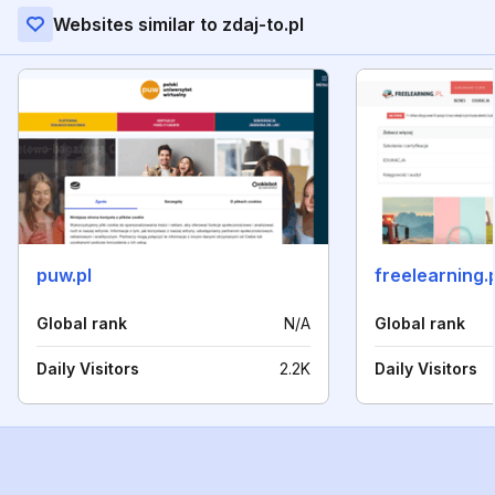
Websites similar to zdaj-to.pl
puw.pl
freelearning.
Global rank
N/A
Global rank
Daily Visitors
2.2K
Daily Visitors