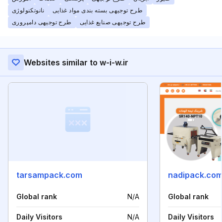
طرح توجیهی بسته بندی مواد غذایی
نانوتکنولوژی
طرح توجیهی صنایع غذایی
طرح توجیهی دامپروری
Websites similar to w-i-w.ir
tarsampack.com
nadipack.co
Global rank
N/A
Global rank
Daily Visitors
N/A
Daily Visitors