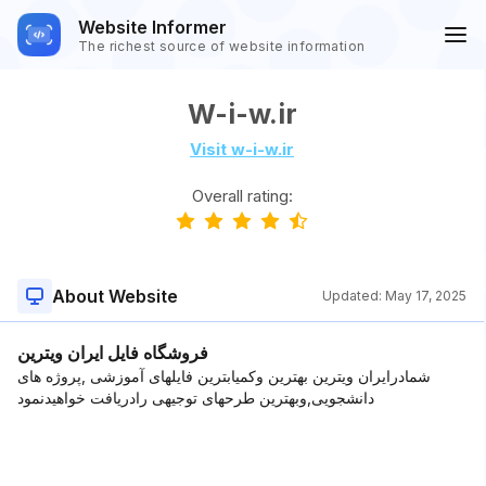
Website Informer
The richest source of website information
W-i-w.ir
Visit w-i-w.ir
Overall rating:
About Website
Updated:
May 17, 2025
فروشگاه فایل ایران ویترین
شمادرایران ویترین بهترین وکمیابترین فایلهای آموزشی ,پروژه های
دانشجویی,وبهترین طرحهای توجیهی رادریافت خواهیدنمود