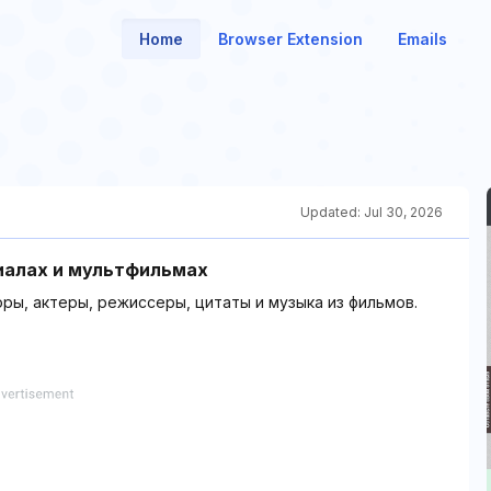
Home
Browser Extension
Emails
Updated:
Jul 30, 2026
ериалах и мультфильмах
ры, актеры, режиссеры, цитаты и музыка из фильмов.