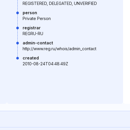
REGISTERED, DELEGATED, UNVERIFIED
person
Private Person
registrar
REGRU-RU
admin-contact
http://www.reg.ru/whois/admin_contact
created
2010-08-24T04:48:49Z