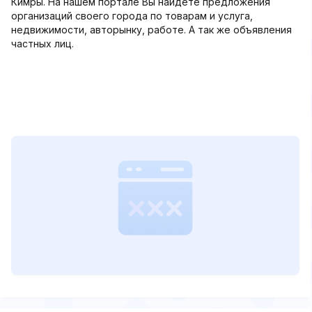
Кимры. На нашем портале Вы найдете предложения
организаций своего города по товарам и услуга,
недвижимости, авторынку, работе. А так же объявления
частных лиц.