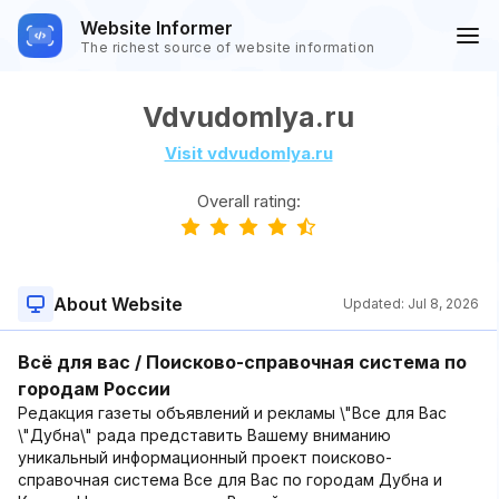
Website Informer
The richest source of website information
Vdvudomlya.ru
Visit vdvudomlya.ru
Overall rating:
About Website
Updated:
Jul 8, 2026
Всё для вас / Поисково-справочная система по
городам России
Редакция газеты объявлений и рекламы \"Все для Вас
\"Дубна\" рада представить Вашему вниманию
уникальный информационный проект поисково-
справочная система Все для Вас по городам Дубна и