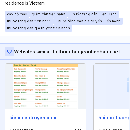
residence is Vietnam.
cây cỏ máu
giảm cân tiến hạnh
Thuốc tăng cân Tiến Hạnh
thuoc tang can tien hanh
Thuốc tăng cân gia truyền Tiến hạnh
thuoc tang can gia truyen tien hanh
Websites similar to thuoctangcantienhanh.net
kiemhieptruyen.com
hoichothuon