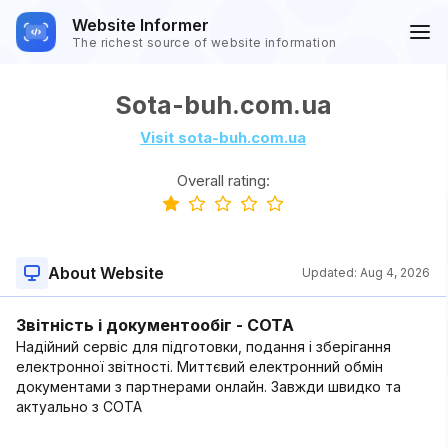
Website Informer
The richest source of website information
Sota-buh.com.ua
Visit sota-buh.com.ua
Overall rating:
About Website
Updated:
Aug 4, 2026
Звітність і документообіг - СОТА
Надійний сервіс для підготовки, подання і зберігання
електронної звітності. Миттєвий електронний обмін
документами з партнерами онлайн. Завжди швидко та
актуально з СОТА