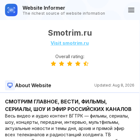
Website Informer
The richest source of website information
Smotrim.ru
Visit smotrim.ru
Overall rating:
About Website
Updated:
Aug 8, 2026
СМОТРИМ ГЛАВНОЕ, ВЕСТИ, ФИЛЬМЫ,
СЕРИАЛЫ, ШОУ И ЭФИР РОССИЙСКИХ КАНАЛОВ
Весь видео и аудио контент ВГТРК — фильмы, сериалы,
шоу, концерты, передачи, интервью, мультфильмы,
актуальные новости и темы дня, архив и прямой эфир
всех телеканалов и радиостанций холдинга. ТВ