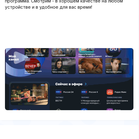
программа. Смотрим - в хорошем качестве на любом
устройстве и в удобное для вас время!