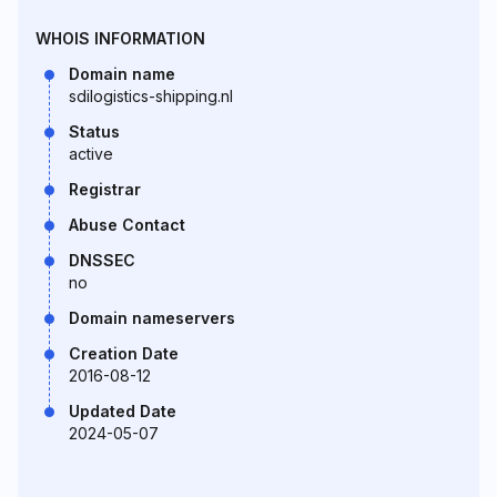
WHOIS INFORMATION
Domain name
sdilogistics-shipping.nl
Status
active
Registrar
Abuse Contact
DNSSEC
no
Domain nameservers
Creation Date
2016-08-12
Updated Date
2024-05-07