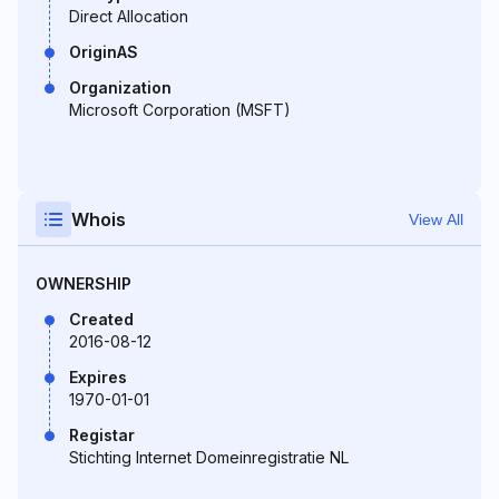
Direct Allocation
OriginAS
Organization
Microsoft Corporation (MSFT)
Whois
View All
OWNERSHIP
Created
2016-08-12
Expires
1970-01-01
Registar
Stichting Internet Domeinregistratie NL