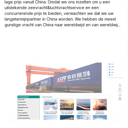
lage prijs vanuit China. Omdat we ons inzetten om u een
uitstekende zeevracht&luchtvrachtservice en een
concurrerende prijs te bieden, verwachten we dat we uw
langetermijnpartner in China worden. We hebben de meest
gunstige vracht van China naar wereldwijd en van wereldwij...