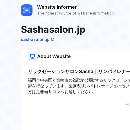
Website Informer
The richest source of website information
Sashasalon.jp
sashasalon.jp
About Website
リラクゼーションサロンSasha｜リンパドレナ
福岡市中央区と宮崎市の2店舗で活動するリラクゼーショ
術を行なっています。医療系リンパドレナージュの他フ
方は是非当サロンへお越しください。