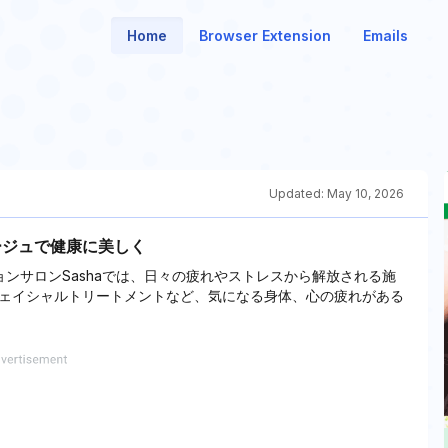
Home
Browser Extension
Emails
Updated:
May 10, 2026
ージュで健康に美しく
ンサロンSashaでは、日々の疲れやストレスから解放される施
ェイシャルトリートメントなど、気になる身体、心の疲れがある