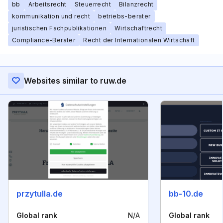
bb
Arbeitsrecht
Steuerrecht
Bilanzrecht
kommunikation und recht
betriebs-berater
juristischen Fachpublikationen
Wirtschaftrecht
Compliance-Berater
Recht der Internationalen Wirtschaft
Websites similar to ruw.de
przytulla.de
bb-10.de
Global rank
N/A
Global rank