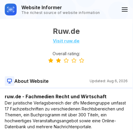
Website Informer
The richest source of website information
Ruw.de
Visit ruw.de
Overall rating:
About Website
Updated:
Aug 6, 2026
ruw.de - Fachmedien Recht und Wirtschaft
Der juristische Verlagsbereich der dfv Mediengruppe umfasst
17 Fachzeitschriften zu verschiedenen Rechtsbereichen und
Themen, ein Buchprogramm mit über 300 Titeln, ein
hochwertiges Veranstaltungsangebot sowie eine Online-
Datenbank und mehrere Nachrichtenportale.