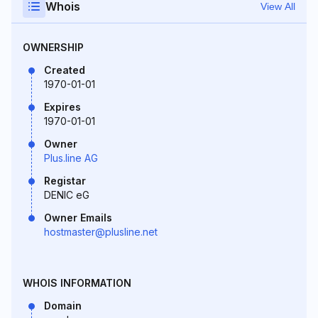
Whois
View All
OWNERSHIP
Created
1970-01-01
Expires
1970-01-01
Owner
Plus.line AG
Registar
DENIC eG
Owner Emails
hostmaster@plusline.net
WHOIS INFORMATION
Domain