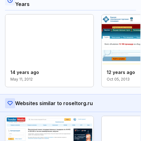
Years
14 years ago
12 years ago
May 11, 2012
Oct 05, 2013
Websites similar to roseltorg.ru