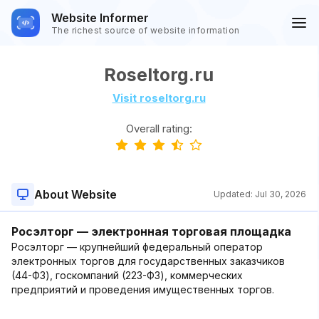
Website Informer
The richest source of website information
Roseltorg.ru
Visit roseltorg.ru
Overall rating:
About Website
Updated:
Jul 30, 2026
Росэлторг — электронная торговая площадка
Росэлторг — крупнейший федеральный оператор
электронных торгов для государственных заказчиков
(44-ФЗ), госкомпаний (223-ФЗ), коммерческих
предприятий и проведения имущественных торгов.