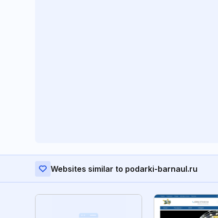
Websites similar to podarki-barnaul.ru