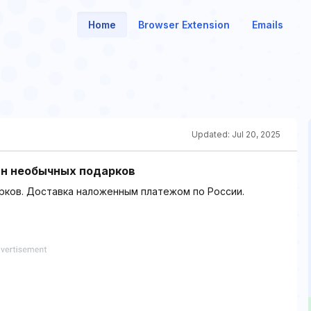
Home
Browser Extension
Emails
Updated:
Jul 20, 2025
ин необычных подарков
рков. Доставка наложенным платежом по России.