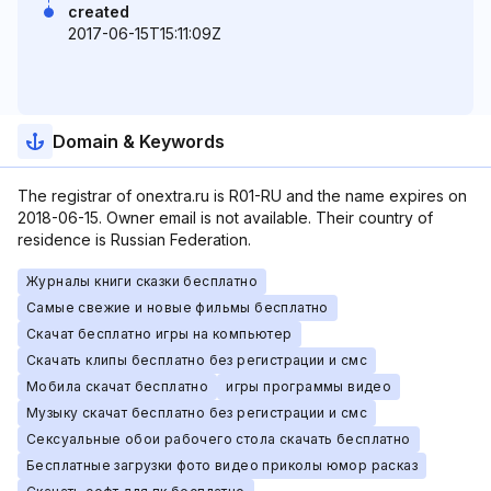
created
2017-06-15T15:11:09Z
Domain & Keywords
The registrar of onextra.ru is R01-RU and the name expires on
2018-06-15. Owner email is not available. Their country of
residence is Russian Federation.
Журналы книги сказки бесплатно
Самые свежие и новые фильмы бесплатно
Скачат бесплатно игры на компьютер
Скачать клипы бесплатно без регистрации и смс
Мобила скачат бесплатно
игры программы видео
Музыку скачат бесплатно без регистрации и смс
Сексуальные обои рабочего стола скачать бесплатно
Бесплатные загрузки фото видео приколы юмор расказ