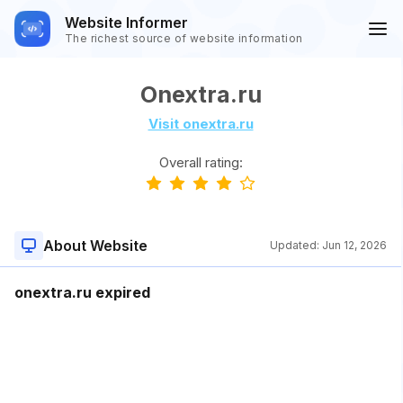
Website Informer
The richest source of website information
Onextra.ru
Visit onextra.ru
Overall rating:
About Website
Updated:
Jun 12, 2026
onextra.ru expired