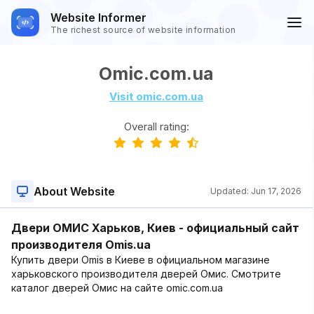
Website Informer
The richest source of website information
Omic.com.ua
Visit omic.com.ua
Overall rating:
About Website
Updated:
Jun 17, 2026
Двери ОМИС Харьков, Киев - официальный сайт
производителя Omis.ua
Купить двери Omis в Киеве в официальном магазине
харьковского производителя дверей Омис. Смотрите
каталог дверей Омис на сайте omic.com.ua