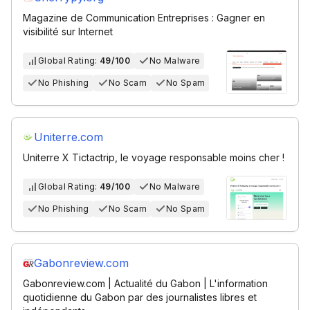
Magazine de Communication Entreprises : Gagner en
visibilité sur Internet
Global Rating:
49/100
No Malware
No Phishing
No Scam
No Spam
Uniterre.com
Uniterre X Tictactrip, le voyage responsable moins cher !
Global Rating:
49/100
No Malware
No Phishing
No Scam
No Spam
Gabonreview.com
Gabonreview.com | Actualité du Gabon | L'information
quotidienne du Gabon par des journalistes libres et