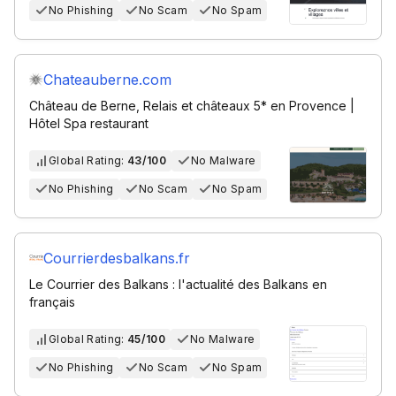
No Phishing
No Scam
No Spam
Chateauberne.com
Château de Berne, Relais et châteaux 5* en Provence |
Hôtel Spa restaurant
Global Rating:
43/100
No Malware
No Phishing
No Scam
No Spam
Courrierdesbalkans.fr
Le Courrier des Balkans : l'actualité des Balkans en
français
Global Rating:
45/100
No Malware
No Phishing
No Scam
No Spam