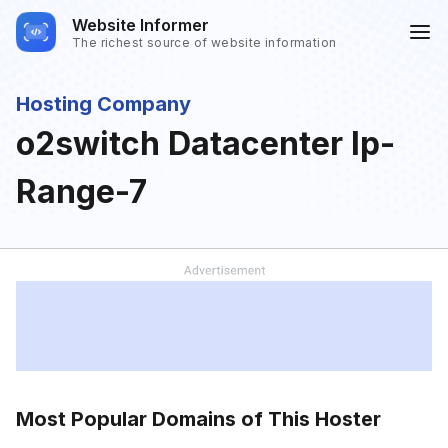
Website Informer
The richest source of website information
Hosting Company
o2switch Datacenter Ip-
Range-7
Most Popular Domains of This Hoster