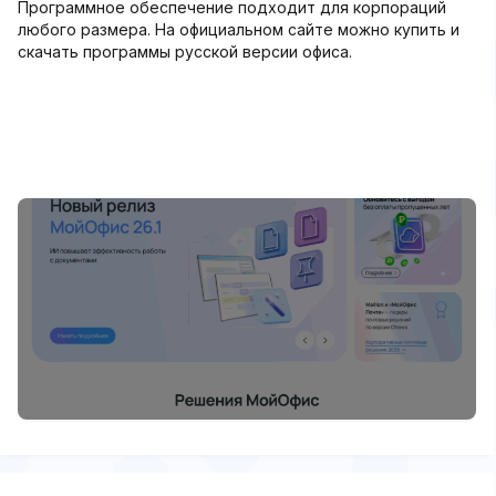
Программное обеспечение подходит для корпораций
любого размера. На официальном сайте можно купить и
скачать программы русской версии офиса.