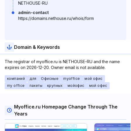
NETHOUSE-RU
admin-contact
https://domains.nethouse.ru/whois/form
Domain & Keywords
The registrar of myoffice.ru is NETHOUSE-RU and the name
expires on 2026-12-20. Owner email is not available.
компаний
для
Офисные
myoffice
мой офис
my office
пакеты
крупных
мойофис
мой офес
Myoffice.ru Homepage Change Through The
Years