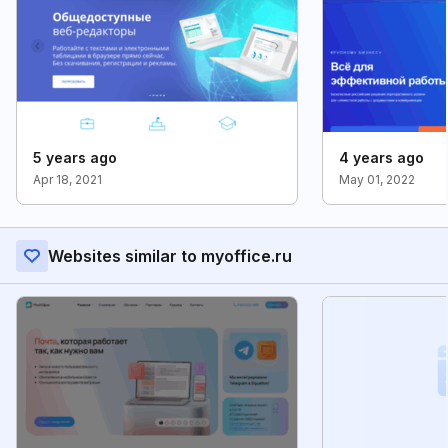
5 years ago
4 years ago
Apr 18, 2021
May 01, 2022
Websites similar to myoffice.ru