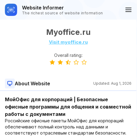
Website Informer
The richest source of website information
Myoffice.ru
Visit myoffice.ru
Overall rating:
About Website
Updated:
Aug 1, 2026
МойОфис для корпораций | Безопасные
офисные программы для общения и совместной
работы с документами
Российские офисные пакеты МойОфис для корпораций
обеспечивают полный контроль над данными и
соответствуют отраслевым стандартам безопасности.