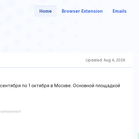
Home
Browser Extension
Emails
Updated:
Aug 4, 2026
сентября по 1 октября в Москве. Основной площадкой