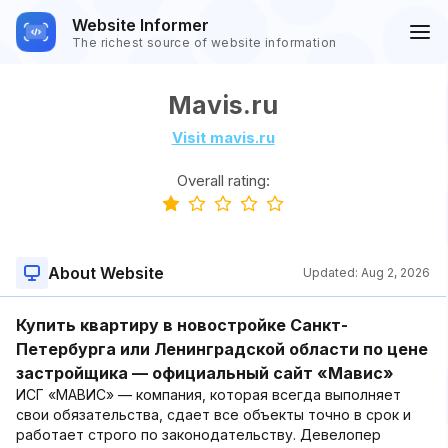
Website Informer
The richest source of website information
Mavis.ru
Visit mavis.ru
Overall rating:
About Website
Updated:
Aug 2, 2026
Купить квартиру в новостройке Санкт-
Петербурга или Ленинградской области по цене
застройщика — официальный сайт «Мавис»
ИСГ «МАВИС» — компания, которая всегда выполняет
свои обязательства, сдает все объекты точно в срок и
работает строго по законодательству. Девелопер