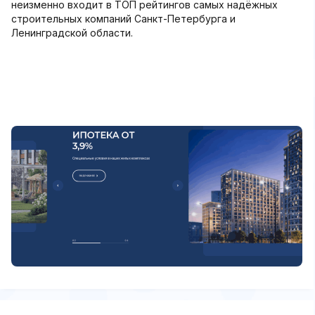
неизменно входит в ТОП рейтингов самых надёжных
строительных компаний Санкт-Петербурга и
Ленинградской области.