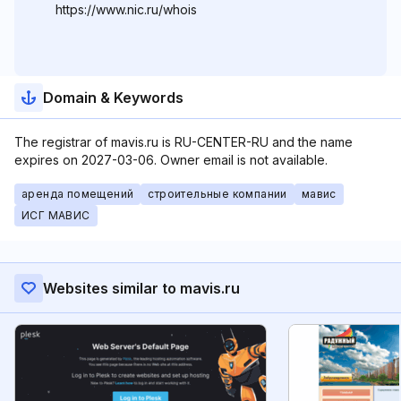
https://www.nic.ru/whois
Domain & Keywords
The registrar of mavis.ru is RU-CENTER-RU and the name
expires on 2027-03-06. Owner email is not available.
аренда помещений
строительные компании
мавис
ИСГ МАВИС
Websites similar to mavis.ru