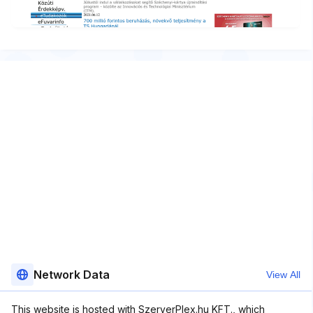
Network Data
View All
This website is hosted with SzerverPlex.hu KFT., which