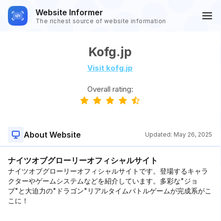
Website Informer
The richest source of website information
Kofg.jp
Visit kofg.jp
Overall rating:
About Website
Updated:
May 26, 2025
ナイツオブグローリーオフィシャルサイト
ナイツオブグローリーオフィシャルサイトです。登場するキャラ
クターやゲームシステムなどを紹介しています。多彩な"ジョ
ブ"と大迫力の"ドラゴン"リアルタイムバトルゲームが完成系がこ
こに！