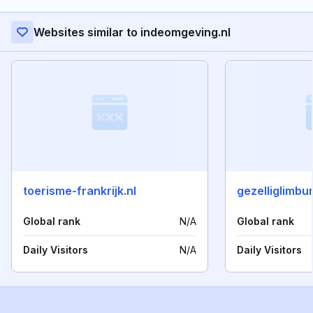
Websites similar to indeomgeving.nl
toerisme-frankrijk.nl
gezelliglimbur
Global rank
N/A
Global rank
Daily Visitors
N/A
Daily Visitors