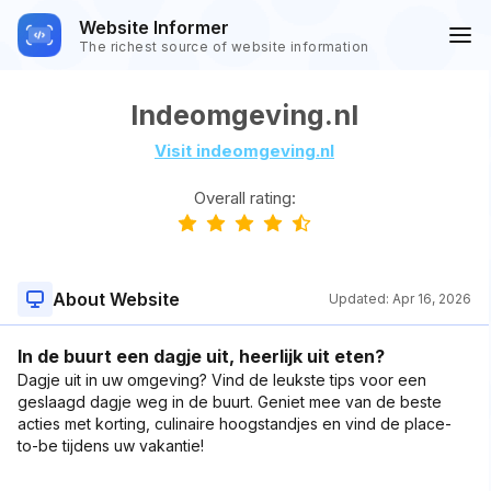
Website Informer
The richest source of website information
Indeomgeving.nl
Visit indeomgeving.nl
Overall rating:
About Website
Updated:
Apr 16, 2026
In de buurt een dagje uit, heerlijk uit eten?
Dagje uit in uw omgeving? Vind de leukste tips voor een
geslaagd dagje weg in de buurt. Geniet mee van de beste
acties met korting, culinaire hoogstandjes en vind de place-
to-be tijdens uw vakantie!