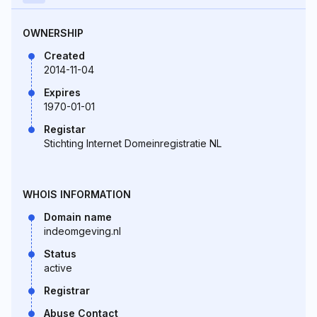
OWNERSHIP
Created
2014-11-04
Expires
1970-01-01
Registar
Stichting Internet Domeinregistratie NL
WHOIS INFORMATION
Domain name
indeomgeving.nl
Status
active
Registrar
Abuse Contact