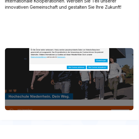
internationale Kooperationen. Werden Sie Teil unserer
innovativen Gemeinschaft und gestalten Sie Ihre Zukunft!