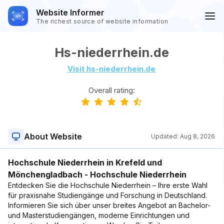
Website Informer
The richest source of website information
Hs-niederrhein.de
Visit hs-niederrhein.de
Overall rating:
About Website
Updated:
Aug 8, 2026
Hochschule Niederrhein in Krefeld und
Mönchengladbach - Hochschule Niederrhein
Entdecken Sie die Hochschule Niederrhein – Ihre erste Wahl
für praxisnahe Studiengänge und Forschung in Deutschland.
Informieren Sie sich über unser breites Angebot an Bachelor-
und Masterstudiengängen, moderne Einrichtungen und