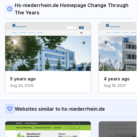
Hs-niederrhein.de Homepage Change Through
The Years
5 years ago
4 years ago
Aug 20, 2020
Aug 18, 2021
Websites similar to hs-niederrhein.de