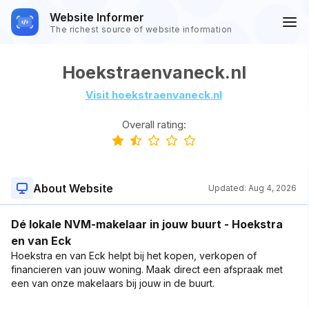
Website Informer
The richest source of website information
Hoekstraenvaneck.nl
Visit hoekstraenvaneck.nl
Overall rating:
About Website
Updated:
Aug 4, 2026
Dé lokale NVM-makelaar in jouw buurt - Hoekstra
en van Eck
Hoekstra en van Eck helpt bij het kopen, verkopen of
financieren van jouw woning. Maak direct een afspraak met
een van onze makelaars bij jouw in de buurt.