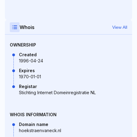
Whois
View All
OWNERSHIP
Created
1996-04-24
Expires
1970-01-01
Registar
Stichting Internet Domeinregistratie NL
WHOIS INFORMATION
Domain name
hoekstraenvaneck.nl