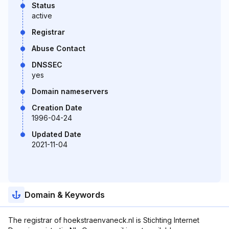
Status
active
Registrar
Abuse Contact
DNSSEC
yes
Domain nameservers
Creation Date
1996-04-24
Updated Date
2021-11-04
Domain & Keywords
The registrar of hoekstraenvaneck.nl is Stichting Internet