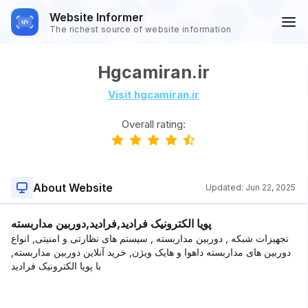
Website Informer
The richest source of website information
Hgcamiran.ir
Visit hgcamiran.ir
Overall rating:
About Website
Updated:
Jun 22, 2025
پویا الکترونیک فرادید,فرادید,دوربین مداربسته
تجهیزات شبکه , دوربین مداربسته , سیستم های نظارتی و امنیتی, انواع
دوربین های مداربسته داهوا و هایک ویژن, خرید آنلاین دوربین مداربسته,
با پویا الکترونیک فرادید