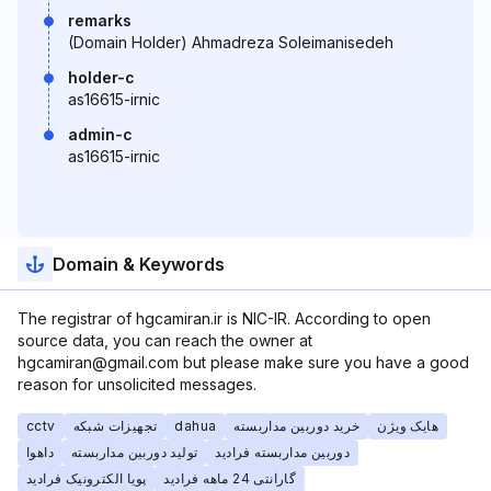
remarks
(Domain Holder) Ahmadreza Soleimanisedeh
holder-c
as16615-irnic
admin-c
as16615-irnic
Domain & Keywords
The registrar of hgcamiran.ir is NIC-IR. According to open
source data, you can reach the owner at
hgcamiran@gmail.com but please make sure you have a good
reason for unsolicited messages.
cctv
تجهیزات شبکه
dahua
خرید دوربین مداربسته
هایک ویژن
دوربین مداربسته فرادید
تولید دوربین مداربسته
داهوا
گارانتی 24 ماهه فرادید
پویا الکترونیک فرادید