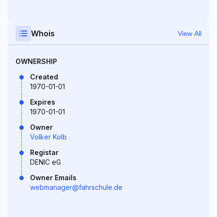
Whois
View All
OWNERSHIP
Created
1970-01-01
Expires
1970-01-01
Owner
Volker Kolb
Registar
DENIC eG
Owner Emails
webmanager@fahrschule.de