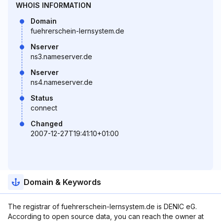
WHOIS INFORMATION
Domain
fuehrerschein-lernsystem.de
Nserver
ns3.nameserver.de
Nserver
ns4.nameserver.de
Status
connect
Changed
2007-12-27T19:41:10+01:00
Domain & Keywords
The registrar of fuehrerschein-lernsystem.de is DENIC eG.
According to open source data, you can reach the owner at