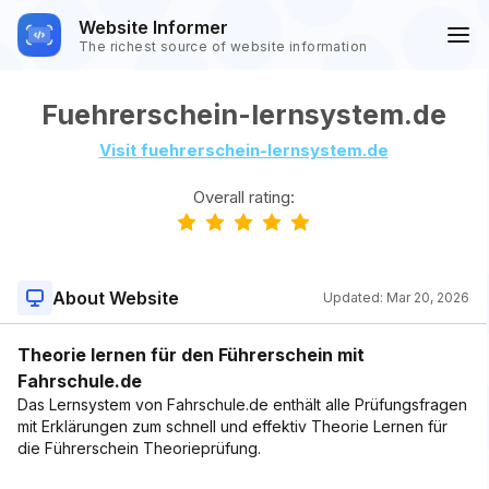
Website Informer
The richest source of website information
Fuehrerschein-lernsystem.de
Visit fuehrerschein-lernsystem.de
Overall rating:
About Website
Updated:
Mar 20, 2026
Theorie lernen für den Führerschein mit
Fahrschule.de
Das Lernsystem von Fahrschule.de enthält alle Prüfungsfragen
mit Erklärungen zum schnell und effektiv Theorie Lernen für
die Führerschein Theorieprüfung.