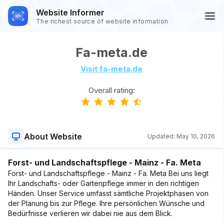
Website Informer
The richest source of website information
Fa-meta.de
Visit fa-meta.de
Overall rating:
About Website
Updated:
May 10, 2026
Forst- und Landschaftspflege - Mainz - Fa. Meta
Forst- und Landschaftspflege - Mainz - Fa. Meta Bei uns liegt
Ihr Landschafts- oder Gartenpflege immer in den richtigen
Händen. Unser Service umfasst sämtliche Projektphasen von
der Planung bis zur Pflege. Ihre persönlichen Wünsche und
Bedürfnisse verlieren wir dabei nie aus dem Blick.