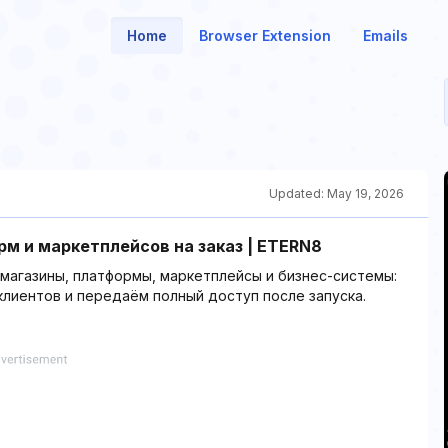
Home
Browser Extension
Emails
Updated:
May 19, 2026
м и маркетплейсов на заказ | ETERN8
магазины, платформы, маркетплейсы и бизнес-системы:
лиентов и передаём полный доступ после запуска.