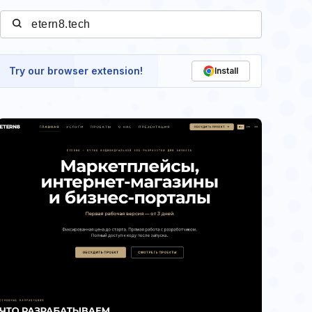
Try our browser extension!
Install