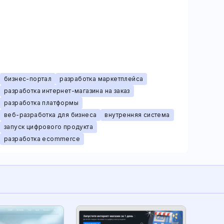
бизнес-портал
разработка маркетплейса
разработка интернет-магазина на заказ
разработка платформы
веб-разработка для бизнеса
внутренняя система
запуск цифрового продукта
разработка ecommerce