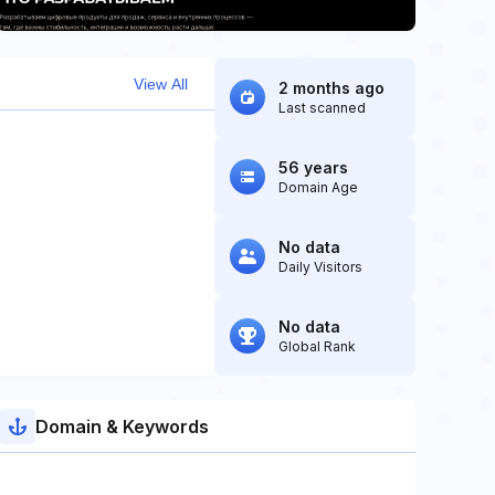
View All
2 months ago
Last scanned
56 years
Domain Age
No data
Daily Visitors
No data
Global Rank
Domain & Keywords