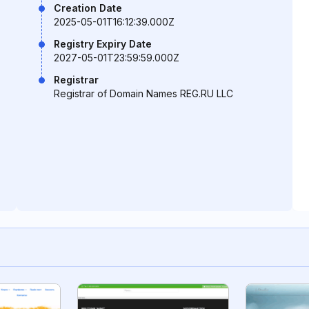
Creation Date
2025-05-01T16:12:39.000Z
Registry Expiry Date
2027-05-01T23:59:59.000Z
Registrar
Registrar of Domain Names REG.RU LLC