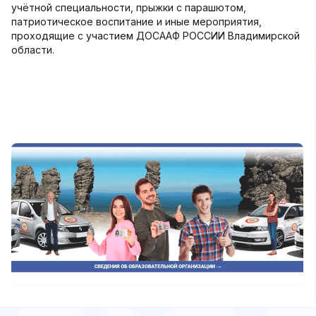
учётной специальности, прыжки с парашютом,
патриотическое воспитание и иные мероприятия,
проходящие с участием ДОСААФ РОССИИ Владимирской
области.