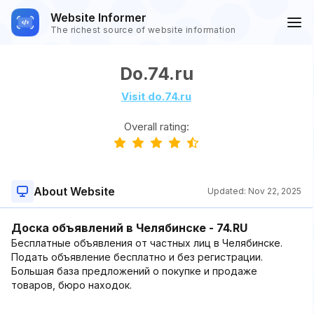
Website Informer
The richest source of website information
Do.74.ru
Visit do.74.ru
Overall rating:
About Website
Updated:
Nov 22, 2025
Доска объявлений в Челябинске - 74.RU
Бесплатные объявления от частных лиц в Челябинске.
Подать объявление бесплатно и без регистрации.
Большая база предложений о покупке и продаже
товаров, бюро находок.