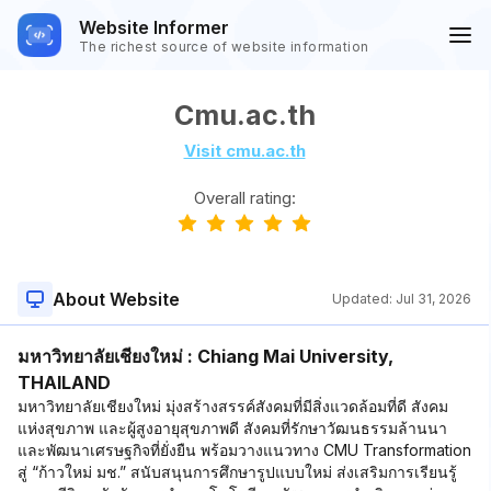
Website Informer
The richest source of website information
Cmu.ac.th
Visit cmu.ac.th
Overall rating:
About Website
Updated:
Jul 31, 2026
มหาวิทยาลัยเชียงใหม่ : Chiang Mai University,
THAILAND
มหาวิทยาลัยเชียงใหม่ มุ่งสร้างสรรค์สังคมที่มีสิ่งแวดล้อมที่ดี สังคม
แห่งสุขภาพ และผู้สูงอายุสุขภาพดี สังคมที่รักษาวัฒนธรรมล้านนา
และพัฒนาเศรษฐกิจที่ยั่งยืน พร้อมวางแนวทาง CMU Transformation
สู่ “ก้าวใหม่ มช.” สนับสนุนการศึกษารูปแบบใหม่ ส่งเสริมการเรียนรู้