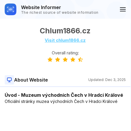
Website Informer
The richest source of website information
Chlum1866.cz
Visit chlum1866.cz
Overall rating:
About Website
Updated:
Dec 3, 2025
Úvod - Muzeum východních Čech v Hradci Králové
Oficiální stránky muzea východních Čech v Hradci Králové