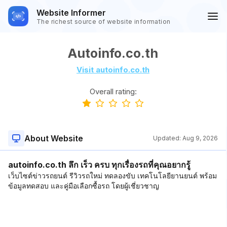
Website Informer
The richest source of website information
Autoinfo.co.th
Visit autoinfo.co.th
Overall rating:
About Website
Updated:
Aug 9, 2026
autoinfo.co.th ลึก เร็ว ครบ ทุกเรื่องรถที่คุณอยากรู้
เว็บไซต์ข่าวรถยนต์ รีวิวรถใหม่ ทดลองขับ เทคโนโลยียานยนต์ พร้อม
ข้อมูลทดสอบ และคู่มือเลือกซื้อรถ โดยผู้เชี่ยวชาญ