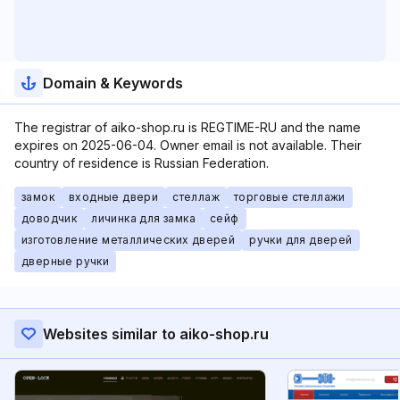
Domain & Keywords
The registrar of aiko-shop.ru is REGTIME-RU and the name
expires on 2025-06-04. Owner email is not available. Their
country of residence is Russian Federation.
замок
входные двери
стеллаж
торговые стеллажи
доводчик
личинка для замка
сейф
изготовление металлических дверей
ручки для дверей
дверные ручки
Websites similar to aiko-shop.ru