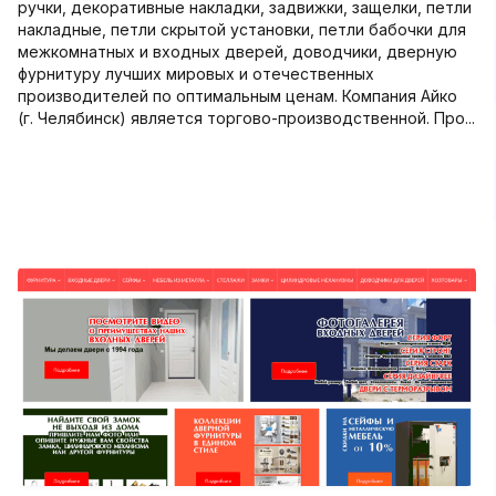
ручки, декоративные накладки, задвижки, защелки, петли
накладные, петли скрытой установки, петли бабочки для
межкомнатных и входных дверей, доводчики, дверную
фурнитуру лучших мировых и отечественных
производителей по оптимальным ценам. Компания Айко
(г. Челябинск) является торгово-производственной. Про...