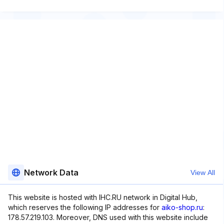
Network Data
View All
This website is hosted with IHC.RU network in Digital Hub,
which reserves the following IP addresses for
aiko-shop.ru
:
178.57.219.103. Moreover, DNS used with this website include