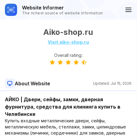
Website Informer
The richest source of website information
Aiko-shop.ru
Visit aiko-shop.ru
Overall rating:
About Website
Updated:
Jul 15, 2026
АЙКО | Двери, сейфы, замки, дверная
фурнитура, средства для клининга купить в
Челябинске
Купить входные металлические двери, сейфы,
металлическую мебель, стеллажи, замки, цилиндровые
механизмы (личинки, сердечники) для замков, дверные