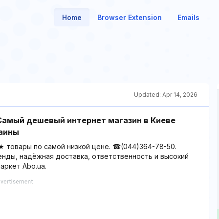
Home
Browser Extension
Emails
Updated:
Apr 14, 2026
 Самый дешевый интернет магазин в Киеве
раины
 товары по самой низкой цене. ☎(044)364-78-50.
нды, надёжная доставка, ответственность и высокий
аркет Abo.ua.