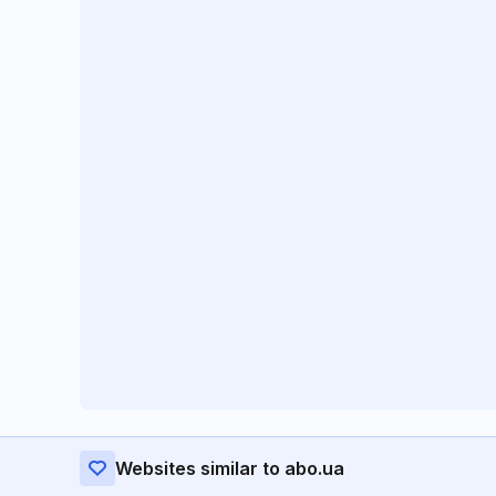
Websites similar to abo.ua