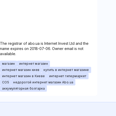
The registrar of abo.ua is Internet Invest Ltd and the
name expires on 2018-07-06. Owner email is not
available.
магазин
интернет магазин
интернет магазин киев
купить в интернет магазине
интернет магазин в Киеве
интернет гипермаркет
CO5
недорогой интернет магазин Abo.ua
аккумуляторная болгарка