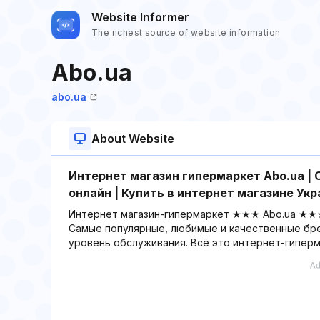
Website Informer
The richest source of website information
Abo.ua
abo.ua
About Website
Интернет магазин гипермаркет Abo.ua |
онлайн | Купить в интернет магазине Ук
Интернет магазин-гипермаркет ★★★ Abo.ua ★★★
Самые популярные, любимые и качественные бре
уровень обслуживания. Всё это интернет-гиперм