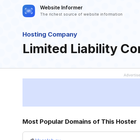
Website Informer
The richest source of website information
Hosting Company
Limited Liability 
Most Popular Domains of This Hoster