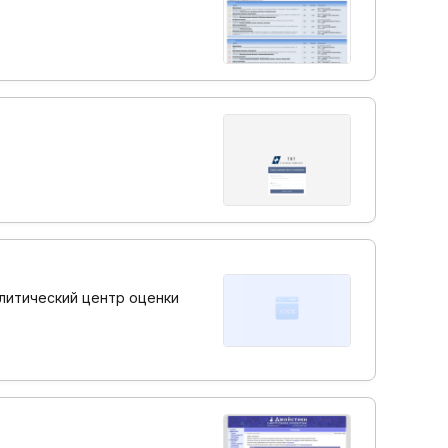
тический центр оценки