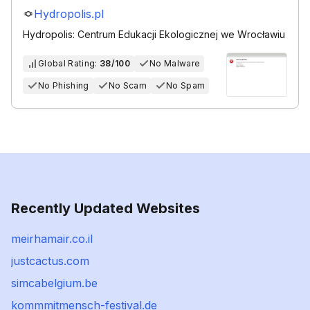
Hydropolis.pl
Hydropolis: Centrum Edukacji Ekologicznej we Wrocławiu
Global Rating:
38/100
No Malware
No Phishing
No Scam
No Spam
Recently Updated Websites
meirhamair.co.il
justcactus.com
simcabelgium.be
kommmitmensch-festival.de