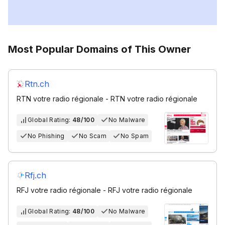
Most Popular Domains of This Owner
Rtn.ch
RTN votre radio régionale - RTN votre radio régionale
Global Rating:
48/100
No Malware
No Phishing
No Scam
No Spam
Rfj.ch
RFJ votre radio régionale - RFJ votre radio régionale
Global Rating:
48/100
No Malware