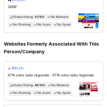
GRRIF
Global Rating:
31/100
No Malware
No Phishing
No Scam
No Spam
Websites Formerly Associated With This
Person/Company
Rtn.ch
RTN votre radio régionale - RTN votre radio régionale
Global Rating:
48/100
No Malware
No Phishing
No Scam
No Spam