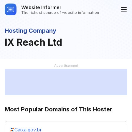
Website Informer
The richest source of website information
Hosting Company
IX Reach Ltd
Most Popular Domains of This Hoster
Caixa.gov.br