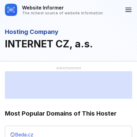
Website Informer
The richest source of website information
Hosting Company
INTERNET CZ, a.s.
Most Popular Domains of This Hoster
Beda.cz