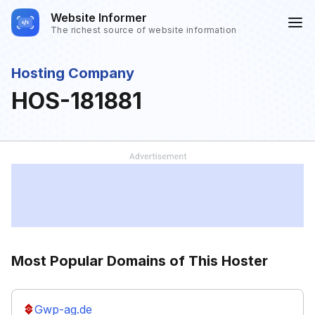
Website Informer
The richest source of website information
Hosting Company
HOS-181881
Most Popular Domains of This Hoster
Gwp-ag.de