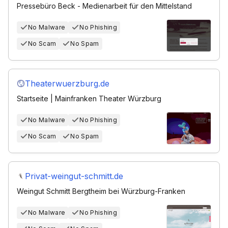
Pressebüro Beck - Medienarbeit für den Mittelstand
No Malware
No Phishing
No Scam
No Spam
Theaterwuerzburg.de
Startseite | Mainfranken Theater Würzburg
No Malware
No Phishing
No Scam
No Spam
Privat-weingut-schmitt.de
Weingut Schmitt Bergtheim bei Würzburg-Franken
No Malware
No Phishing