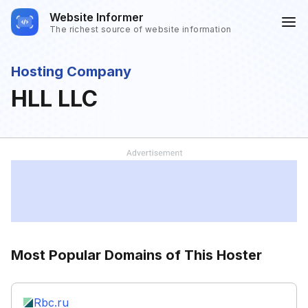
Website Informer
The richest source of website information
Hosting Company
HLL LLC
Most Popular Domains of This Hoster
Rbc.ru