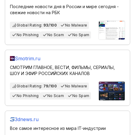
Последние новости дня в России и мире сегодня -
свежие новости на РБК
Global Rating:
93/100
No Malware
No Phishing
No Scam
No Spam
Smotrim.ru
СМОТРИМ ГЛАВНОЕ, ВЕСТИ, ФИЛЬМЫ, СЕРИАЛЫ,
ШОУ И ЭФИР РОССИЙСКИХ КАНАЛОВ
Global Rating:
79/100
No Malware
No Phishing
No Scam
No Spam
3dnews.ru
Все самое интересное из мира IT-индустрии