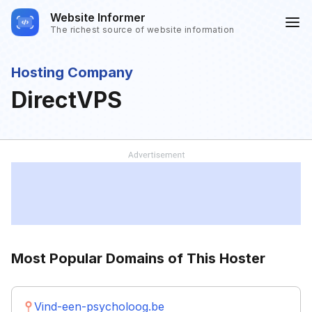
Website Informer
The richest source of website information
Hosting Company
DirectVPS
Most Popular Domains of This Hoster
Vind-een-psycholoog.be