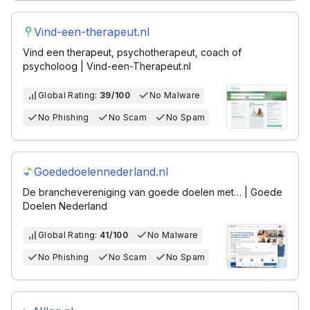
Vind-een-therapeut.nl
Vind een therapeut, psychotherapeut, coach of
psycholoog | Vind-een-Therapeut.nl
Global Rating:
39/100
No Malware
No Phishing
No Scam
No Spam
Goededoelennederland.nl
De branchevereniging van goede doelen met… | Goede
Doelen Nederland
Global Rating:
41/100
No Malware
No Phishing
No Scam
No Spam