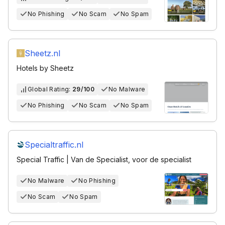
No Phishing
No Scam
No Spam
Sheetz.nl
Hotels by Sheetz
Global Rating:
29/100
No Malware
No Phishing
No Scam
No Spam
Specialtraffic.nl
Special Traffic | Van de Specialist, voor de specialist
No Malware
No Phishing
No Scam
No Spam