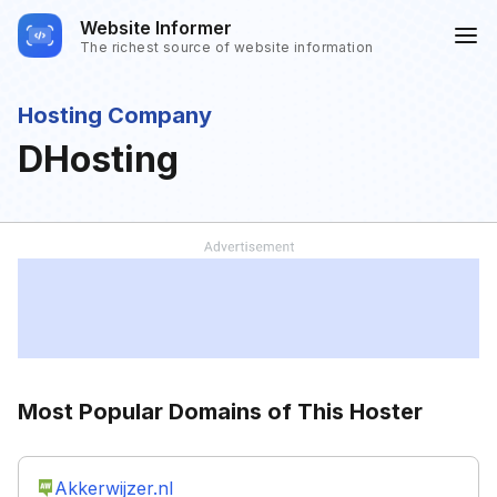
Website Informer
The richest source of website information
Hosting Company
DHosting
Most Popular Domains of This Hoster
Akkerwijzer.nl